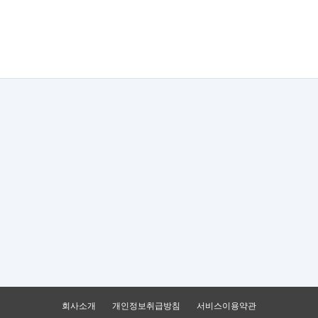
회사소개
개인정보취급방침
서비스이용약관