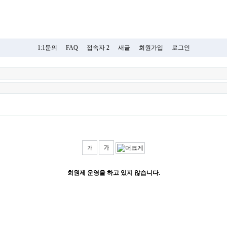
1:1문의
FAQ
접속자 2
새글
회원가입
로그인
회원제 운영을 하고 있지 않습니다.