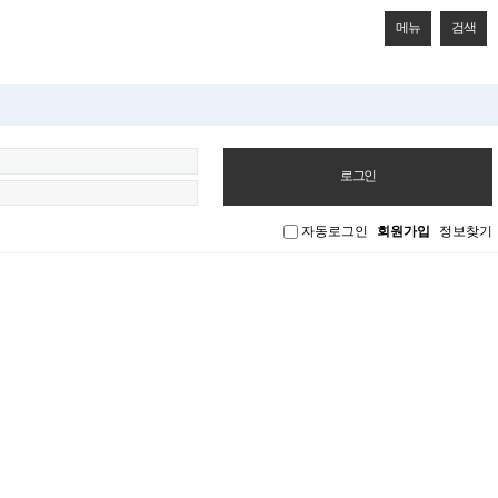
메뉴
검색
자동로그인
회원가입
정보찾기