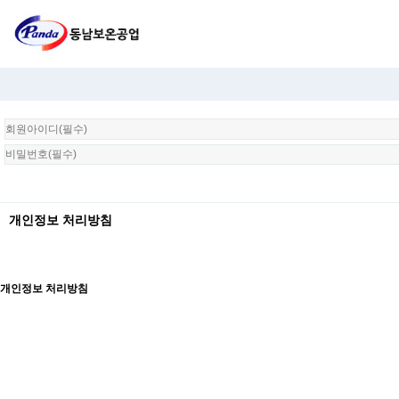
회
원
로
그
인
개인정보 처리방침
개인정보 처리방침