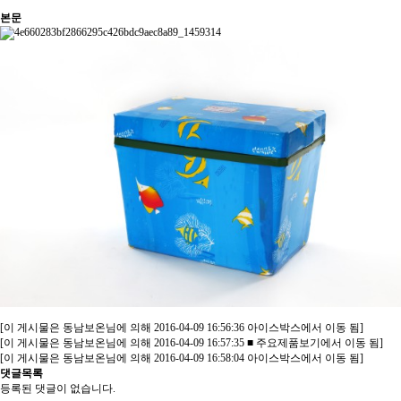
본문
[이 게시물은 동남보온님에 의해 2016-04-09 16:56:36 아이스박스에서 이동 됨]
[이 게시물은 동남보온님에 의해 2016-04-09 16:57:35 ■ 주요제품보기에서 이동 됨]
[이 게시물은 동남보온님에 의해 2016-04-09 16:58:04 아이스박스에서 이동 됨]
댓글목록
등록된 댓글이 없습니다.